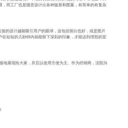
谓，而工厂也是随意设计出各种版形和图案，有简单的有复杂
直接的设计越能吸引用户的眼球，这包括留白也好，或是图片
户在短短的几秒钟内就能留下深刻的印象，才能达到理想的宣
直接地展现给大家，并且以使用方便为主。作为经销商，沈阳兴
瑞