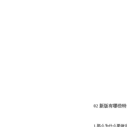
02 新版有哪些
1.那么为什么要做