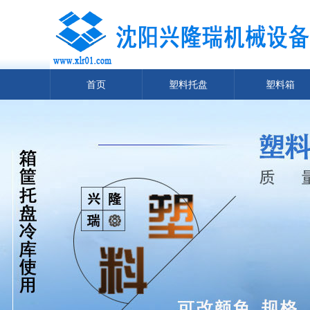
首页
塑料托盘
塑料箱