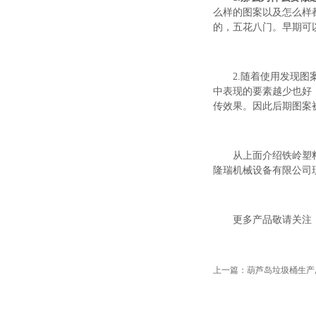
么样的图案以及怎么样
的，五花八门。早期可
2.随着使用发现
中表现的要素越少也好
传效果。因此后期图案
从上面介绍铁岭塑
隆瑞机械设备有限公司
更多产品敬请关注
上一篇：葫芦岛垃圾桶生产