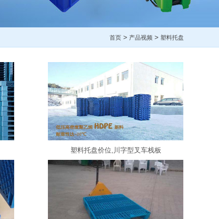
>
>
首页
产品视频
塑料托盘
塑料托盘价位,川字型叉车栈板