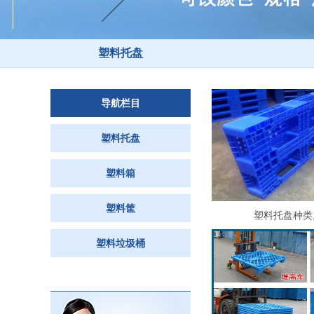
塑料托盘
导航栏目
塑料托盘
塑料箱
塑料筐
塑料托盘种类
塑料垃圾桶