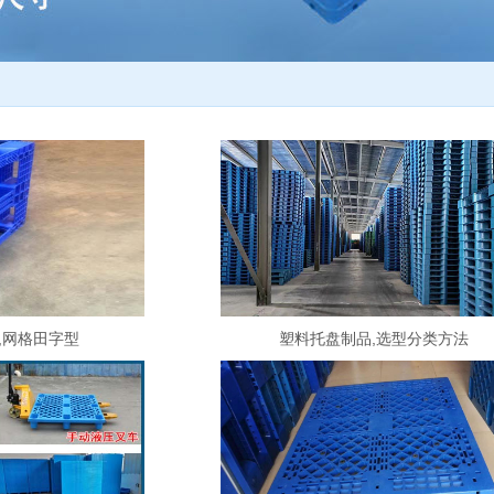
,网格田字型
塑料托盘制品,选型分类方法