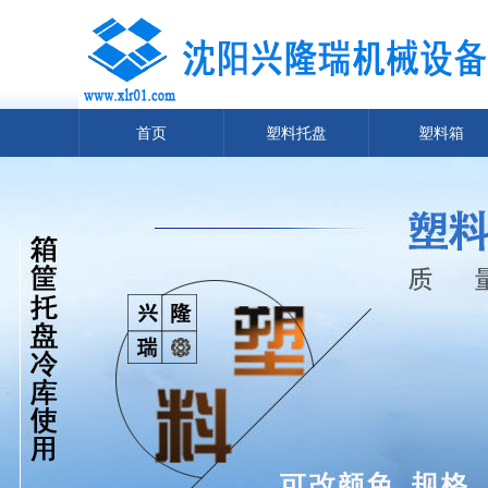
首页
塑料托盘
塑料箱