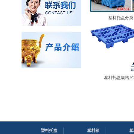
塑料托盘分类
塑料托盘规格尺
塑料托盘
塑料箱
塑