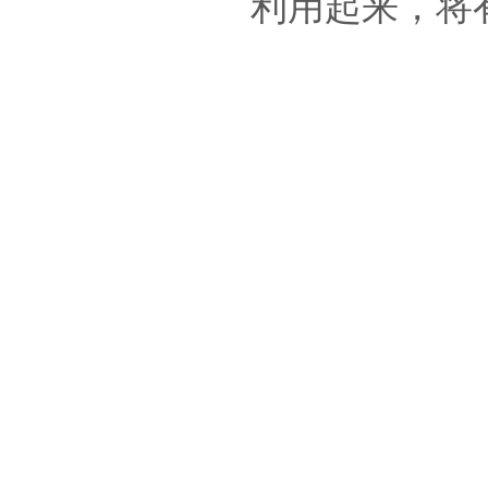
利用起来，将