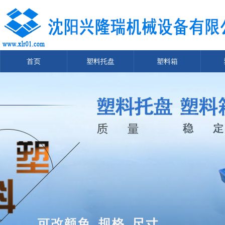
首页
塑料托盘
塑料箱