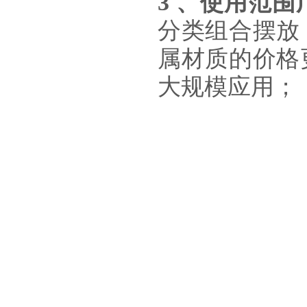
3 、使用范围
分类组合摆放
属材质的价格
大规模应用；