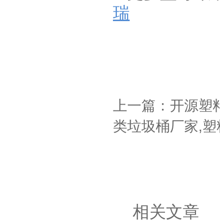
瑞
上一篇：开源塑
类垃圾桶厂家,塑
相关文章