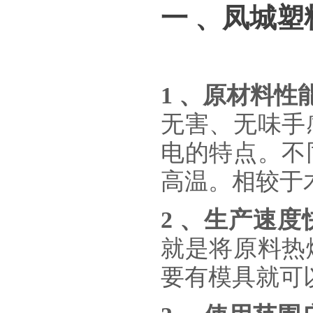
一
、凤城塑
1 、原材料性
无害、无味手
电的特点。不
高温。相较于
2 、生产速度
就是将原料热
要有模具就可