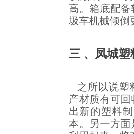
高。箱底配备
圾车机械倾倒
三
、凤城塑
之所以说塑
产材质有可回
出新的塑料制
本。另一方面