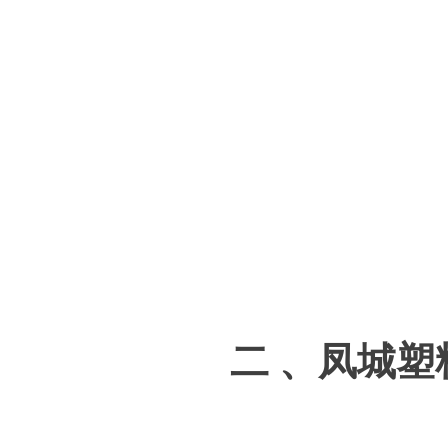
二
、凤城塑