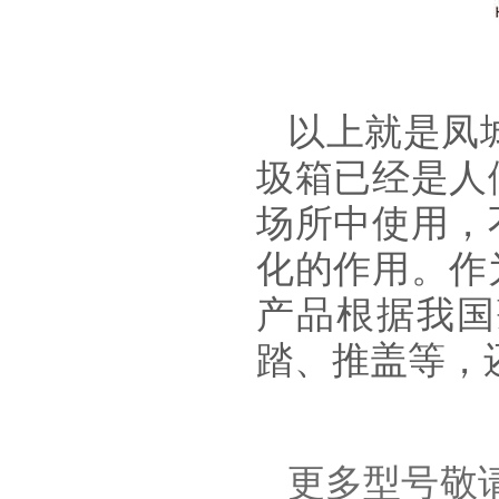
以上就是凤
圾箱已经是人
场所中使用，
化的作用。作
产品根据我国
踏、推盖等，
更多型号敬