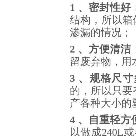
1 、密封性好
结构，所以箱
渗漏的情况；
2 、方便清洁
留废弃物，用
3 、规格尺
的，所以只要
产各种大小的
4 、自重轻方
以做成240L