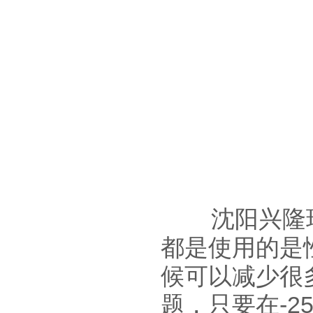
沈阳兴隆瑞
都是使用的是
候可以减少很
题，只要在-