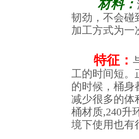
材料：
韧劲，不会碰
加工方式为一
特征：
工的时间短。
的时候，桶身
减少很多的体
桶材质,24
境下使用也有