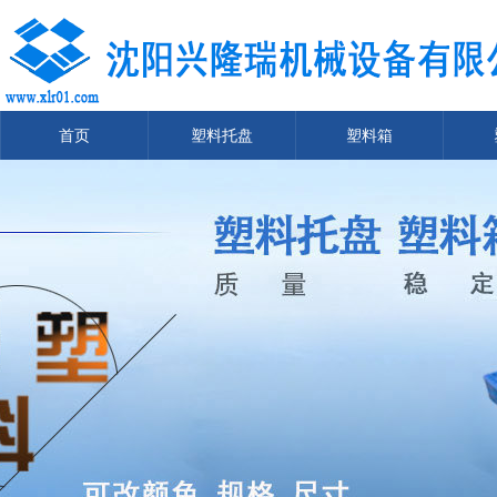
首页
塑料托盘
塑料箱