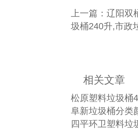
上一篇：辽阳双
圾桶240升,市
相关文章
松原塑料垃圾桶4
阜新垃圾桶分类
四平环卫塑料垃圾