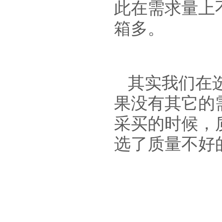
此在需求量上
箱多。
其实我们在
果没有其它的
采买的时候，
选了质量不好