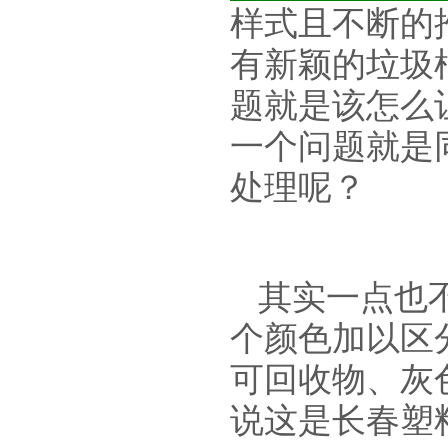
样式且不断的
有新颖的垃圾
题就是该怎么
一个问题就是
处理呢？
其实一点也
个颜色加以区
可回收物、灰
说这是长春塑