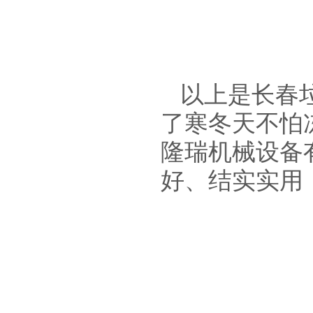
以上是
长春
了寒冬天不怕
隆瑞机械设备
好、结实实用