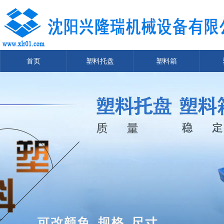
首页
塑料托盘
塑料箱