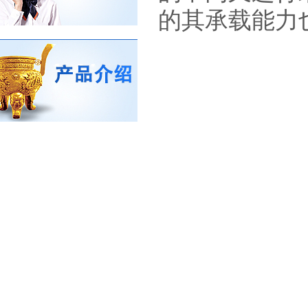
的其承载能力