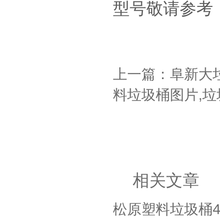
型号敬请参考
上一篇：阜新大垃
料垃圾桶图片,垃
相关文章
松原塑料垃圾桶4