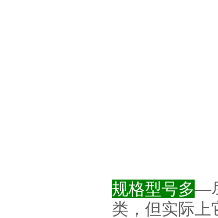
规格型号多
—
类，但实际上