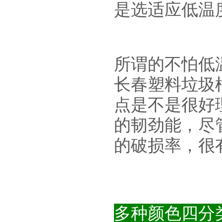
是选适应低温度
所谓的不怕低
长春塑料垃圾
点是不是很好
的韧劲能，尽
的破损率，很
多种颜色四分