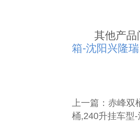
其他产品
箱-沈阳兴隆瑞
上一篇：赤峰双
桶,240升挂车型