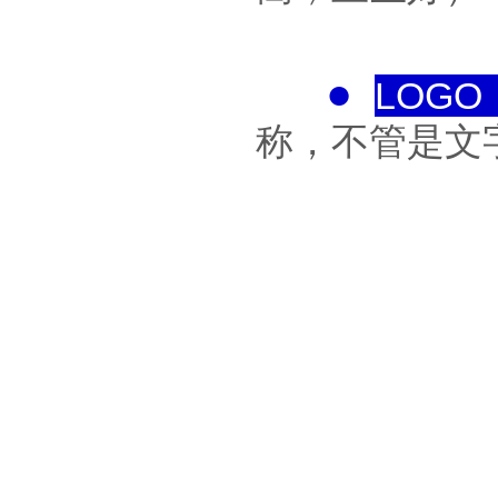
●
LOGO
称，不管是文