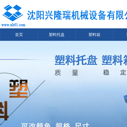
首页
塑料托盘
塑料箱