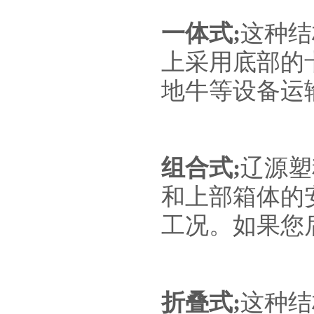
一体式;
这种结
上采用底部的
地牛等设备运
组合式;
辽源塑
和上部箱体的
工况。如果您
折叠式;
这种结