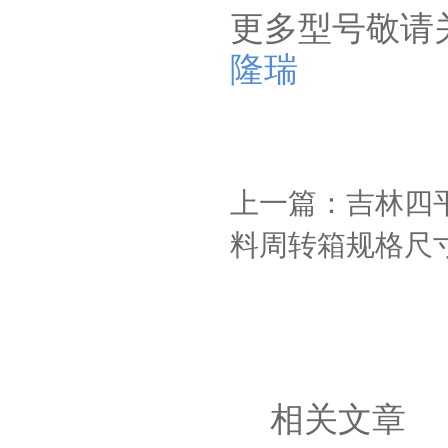
更多型号敬请
隆瑞
上一篇：吉林四
料周转箱规格尺
相关文章