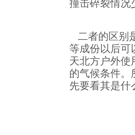
撞击碎裂情况
二者的区别
等成份以后可
天北方户外使
的气候条件。
先要
看其是什