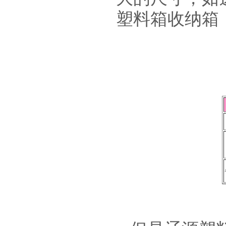
塑料箱收纳箱