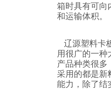
箱时具有可向
和运输体积。
辽源塑料卡
用很广的一种
产品种类很多
采用的都是新
能力，除了结