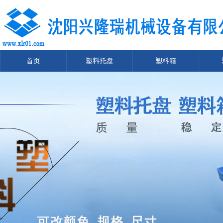
首页
塑料托盘
塑料箱