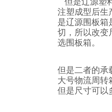
但是辽源塑
注塑成型后生
是辽源围板箱
切，所以改变
选围板箱。
但是二者的承
大号物流周转
但是尺寸可以