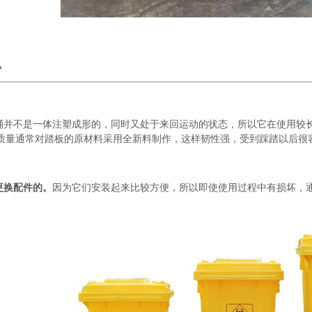
么
桶并不是一体注塑成形的，同时又处于来回运动的状态，所以它在使用较
质量通常对踏板的原材料采用全新料制作，这样韧性强，受到踩踏以后很
更换配件的。
因为它们安装起来比较方便，所以即使使用过程中有损坏，