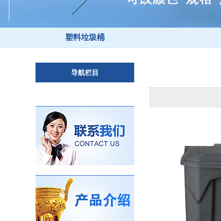
塑料垃圾桶
导航栏目