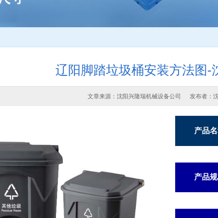
辽阳脚踏垃圾桶安装方法图-
文章来源：沈阳兴隆瑞机械设备公司 发布者：
产品名
产品规