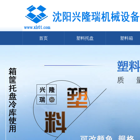
首页
塑料托盘
塑料箱