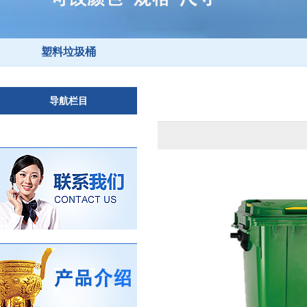
塑料垃圾桶
导航栏目