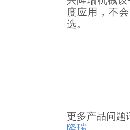
兴隆瑞机械设
度应用，不会
选。
更多产品问题
隆瑞