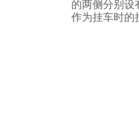
的两侧分别设
作为挂车时的