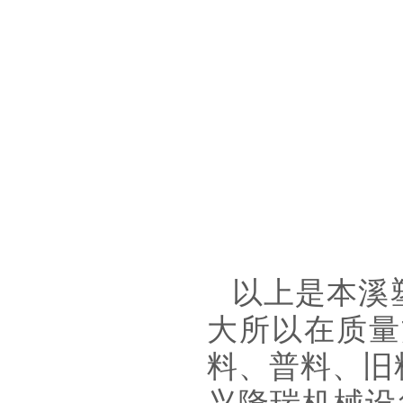
以上是本溪
大所以在质量
料、普料、旧