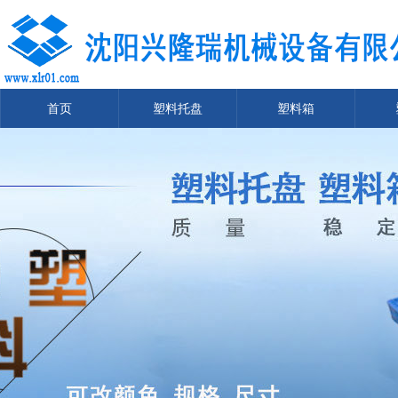
首页
塑料托盘
塑料箱