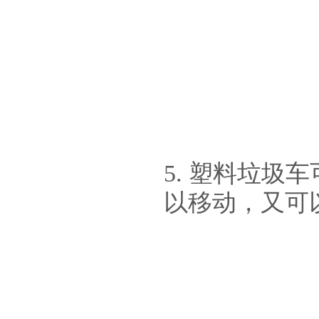
5. 塑料垃
以移动，又可