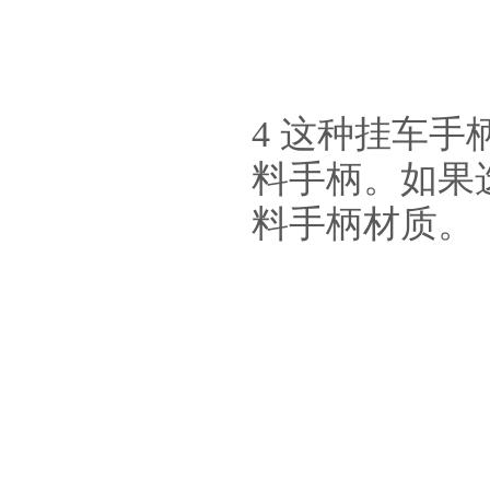
4 这种挂车
料手柄。如果
料手柄材质。