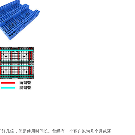
了好几倍，但是使用时间长。曾经有一个客户以为几个月或还