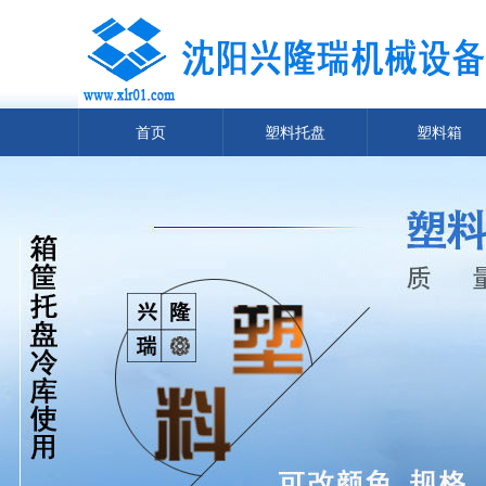
首页
塑料托盘
塑料箱