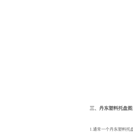
三、丹东塑料托盘图
1.通常一个丹东塑料