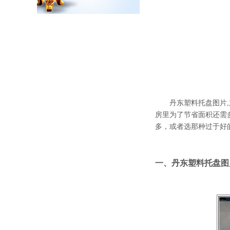
丹东塑料托盘图片
房里为了节省面积还需
多，或者选那种过于好
一、丹东塑料托盘图