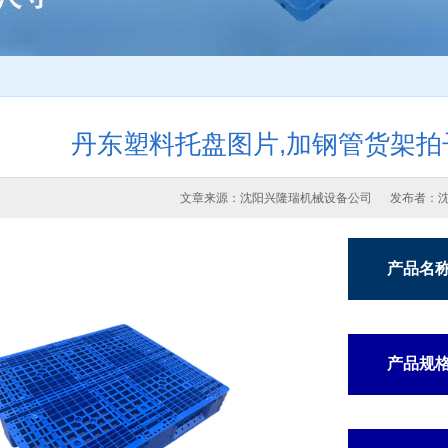
丹东塑料托盘图片,加钢管货架拍
文章来源：沈阳兴隆瑞机械设备公司 发布者：
产品名
产品规