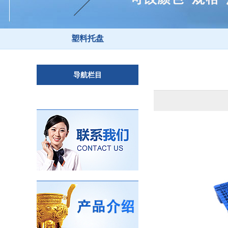
塑料托盘
导航栏目