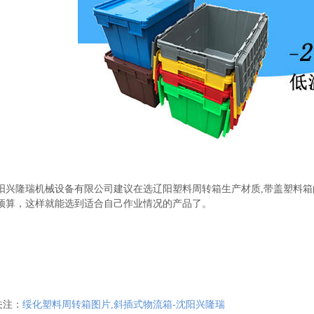
阳兴隆瑞机械设备有限公司建议在选辽阳塑料周转箱生产材质,带盖塑料箱
预算，这样就能选到适合自己作业情况的产品了。
关注：
绥化塑料周转箱图片,斜插式物流箱-沈阳兴隆瑞