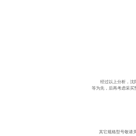
经过以上分析，沈
等为先，后再考虑采买
其它规格型号敬请