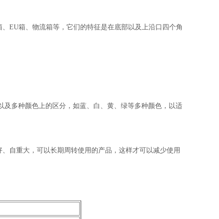
箱、EU箱、物流箱等，它们的
特征是在底部以及上沿口四个角
以及多种颜色上的区分，如蓝、白、黄、绿等多种颜色，以适
好、自重大，可以长期周转使用的产品，这样才可以减少使用