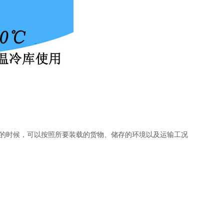
的时候，可以按照
所要装载的货物、储存的环境以及运输工况