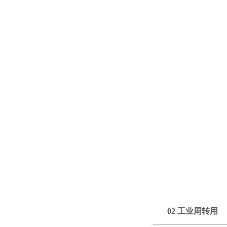
02
工业周转用