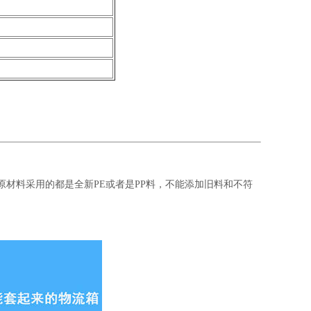
原材料采用的都是全新PE或者是PP料，不能添加旧料和不符