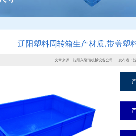
辽阳塑料周转箱生产材质,带盖塑
文章来源：沈阳兴隆瑞机械设备公司 发布者：