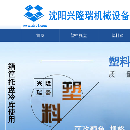
首页
塑料托盘
塑料箱