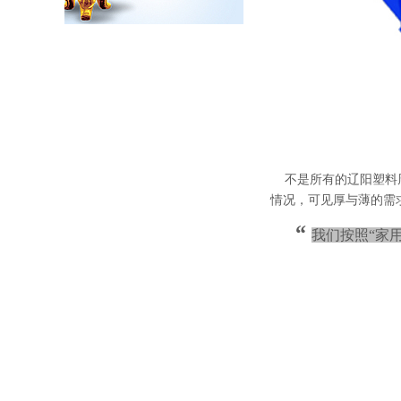
不是所有的辽阳塑料
情况，可见厚与薄的需
“
我们按照“家