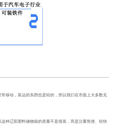
经常移动，装运的东西也是轻的，所以我们在市面上大多数见
以这种辽阳塑料储物箱的质量不是很篙，而是注重简便、轻快