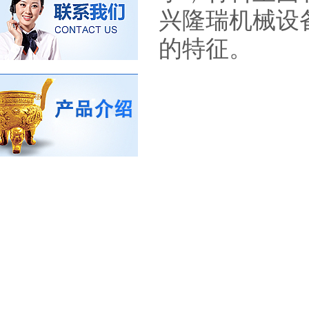
兴隆瑞机械设
的特征。