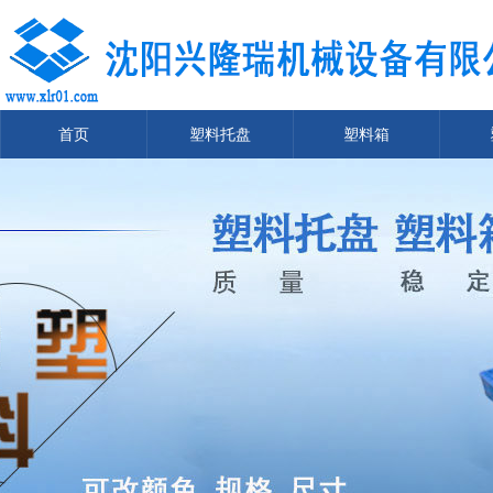
首页
塑料托盘
塑料箱