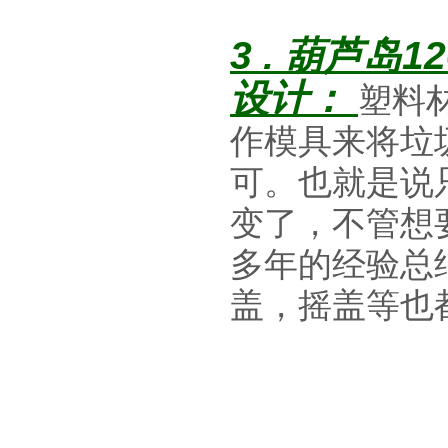
3 .
葫芦岛12
设计：
塑料
作模具来将垃
可。也就是说
变了，不管想
多年的经验总
盖，摇盖等也