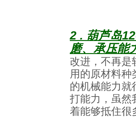
2 .
葫芦岛12
磨、承压能
改进，不再是
用的原材料种
的机械能力就
打能力，虽然
着能够抵住很