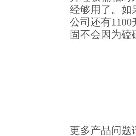
经够用了。如
公司还有11
固不会因为磕
更多产品问题