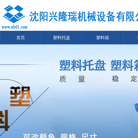
首页
塑料托盘
塑料箱