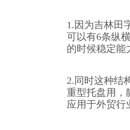
1.因为吉林
可以有6条纵
的时候稳定能
2.同时这种
重型托盘用，
应用于外贸行