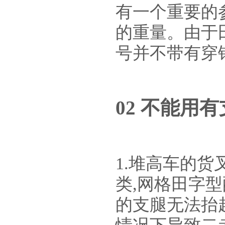
有一个重要的
的重量。由于
号并不带有穿
02 不能用
1.堆高车的
类,网格田字
的支腿无法抬