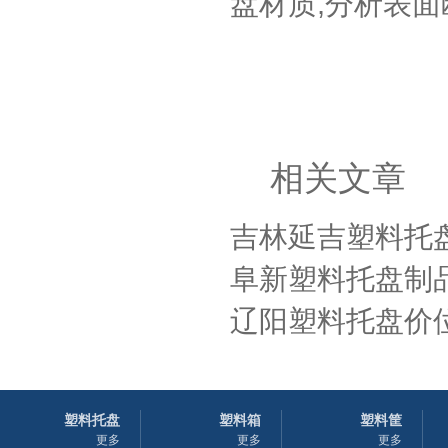
盘材质,分析表面
相关文章
吉林延吉塑料托盘
阜新塑料托盘制品
辽阳塑料托盘价位
塑料托盘
塑料箱
塑料筐
更多
更多
更多