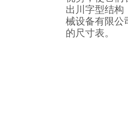
出川字型结构
械设备有限公
的尺寸表。