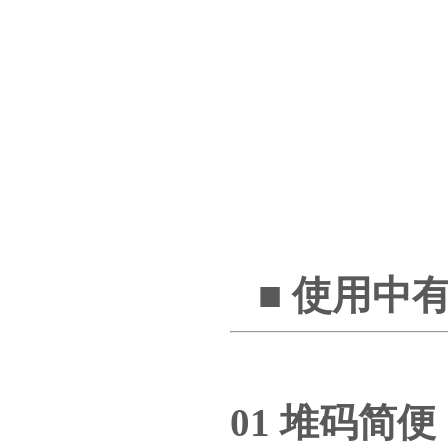
■ 使用中
01 堆码简便