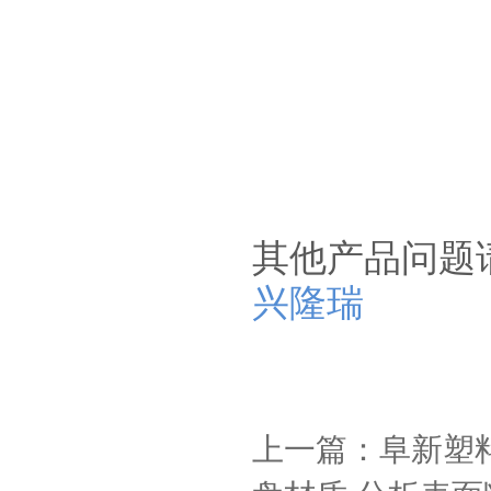
其他产品问题
兴隆瑞
上一篇：阜新塑