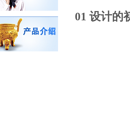
01 设计