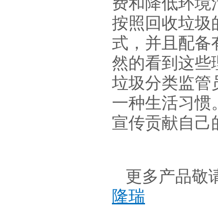
费和降低环境
按照回收垃圾
式，并且配备
然的看到这些
垃圾分类监管
一种生活习惯
宣传贡献自己
更多产品敬
隆瑞