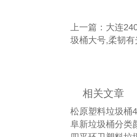
上一篇：大连24
圾桶大号,柔韧有
相关文章
松原塑料垃圾桶4
阜新垃圾桶分类