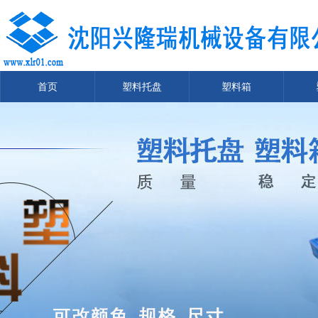
首页
塑料托盘
塑料箱