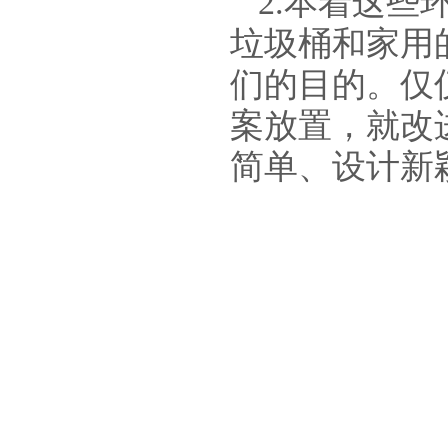
2.本着这
垃圾桶和家用
们的目的。仅
案放置，就改
简单、设计新