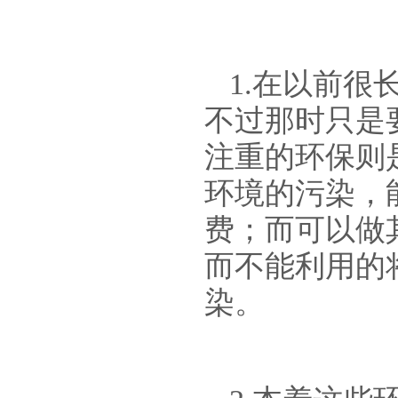
1.在以前
不过那时只是
注重的环保则
环境的污染，
费；而可以做
而不能利用的
染。