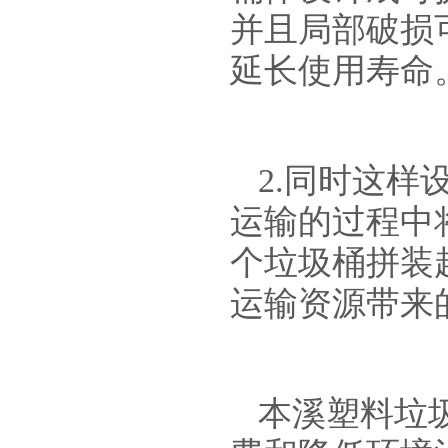
并且局部破损
延长使用寿命
2.同时这
运输的过程中
个垃圾桶拼装
运输资源带来
本溪塑料垃