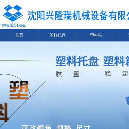
首页
塑料托盘
塑料箱