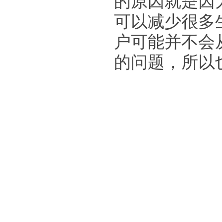
的原因就是因
可以减少很多
户可能并不会
的问题，所以