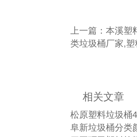
上一篇：本溪塑
类垃圾桶厂家,塑
相关文章
松原塑料垃圾桶4
阜新垃圾桶分类