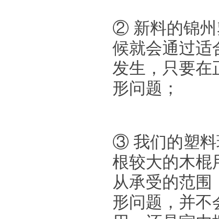
② 新料的锦
候就会通过适
发生，只要在
形问题；
③ 我们的塑
根较大的木棍
从承受的范围
形问题，并不