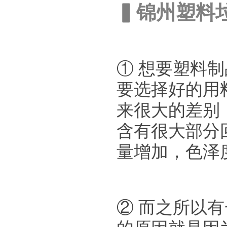
▍锦州塑料
① 想要塑料
要选择好的用
来很大的差别
含有很大部分
量增加，色泽
② 而之所以