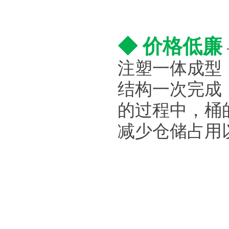
◆ 价格低廉
注塑一体成型
结构一次完成
的过程中，桶
减少仓储占用