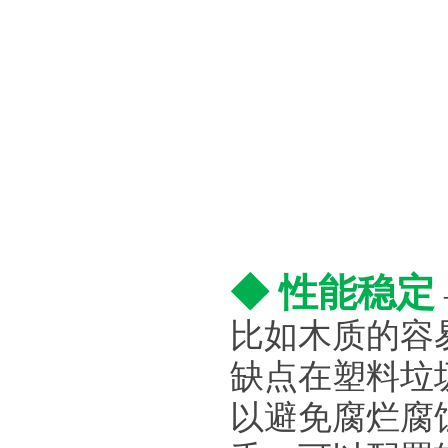
◆ 性能稳定
比如木质的容
缺点在塑料垃
以避免腐烂腐