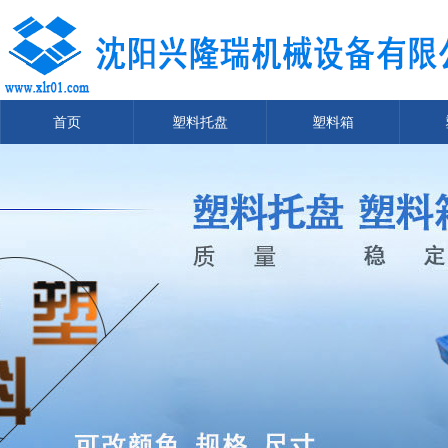
首页
塑料托盘
塑料箱