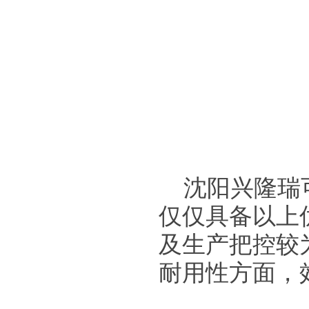
沈阳兴隆瑞
仅仅具备以上
及生产把控较
耐用性方面，