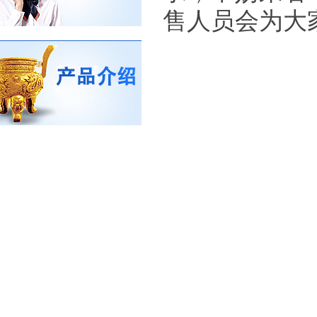
售人员会为大