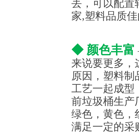
丢，可以配置
家,塑料品质
◆ 颜色丰富
来说要更多，
原因，塑料制
工艺一起成型
前垃圾桶生产
绿色，黄色，
满足一定