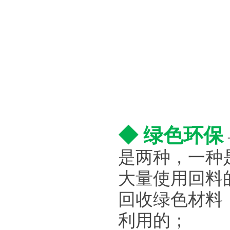
◆ 绿色环保
是两种，一种
大量使用回料
回收绿色材料
利用的；