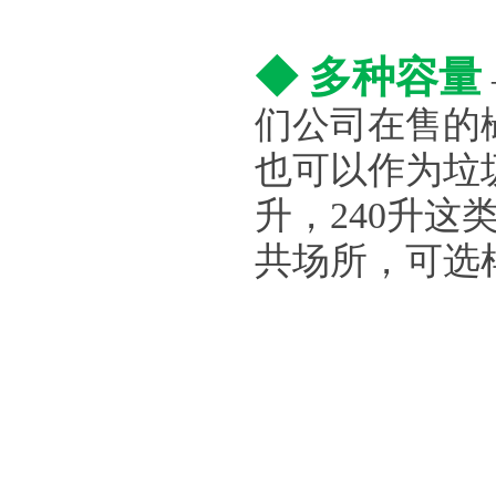
◆ 多种容量
们公司在售的
也可以作为垃圾
升，240升
共场所，可选