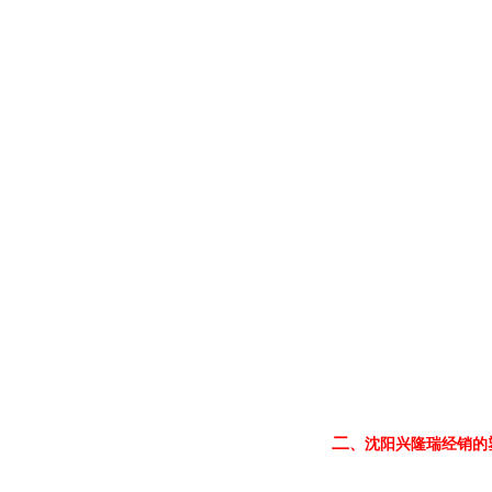
二
、
沈阳兴隆瑞经销的