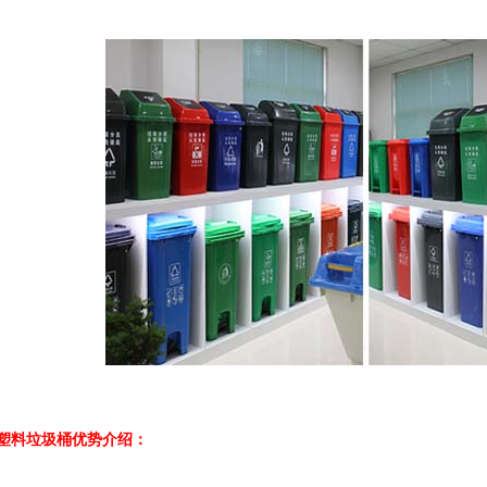
塑料垃圾桶优势介绍：