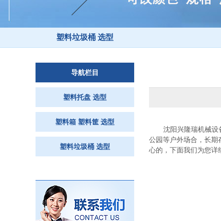
塑料垃圾桶 选型
导航栏目
塑料托盘 选型
塑料箱 塑料筐 选型
沈阳兴隆瑞机械设
公园等户外场合，长期
塑料垃圾桶 选型
心的，下面我们为您详