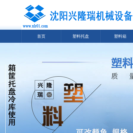
首页
塑料托盘
塑料箱