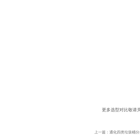
更多选型对比敬请关
上一篇：通化四类垃圾桶分