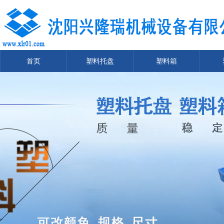
首页
塑料托盘
塑料箱