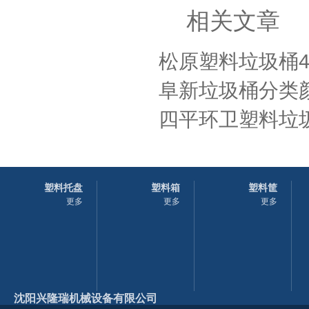
相关文章
松原塑料垃圾桶4
阜新垃圾桶分类
四平环卫塑料垃圾
塑料托盘
塑料箱
塑料筐
更多
更多
更多
沈阳兴隆瑞机械设备有限公司