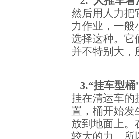
2.“人推车
然后用人力把
力作业，一般
选择这种。它
并不特别大，
3.“挂车型
挂在清运车的
置，桶开始发
放到地面上。
较大的力，所