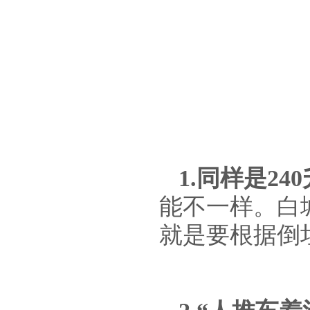
1.同样是2
能不一样。白
就是要根据倒