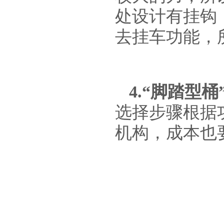
处设计有挂钩
去挂车功能，
4.“脚踏型
选择步骤根据
机构，成本也