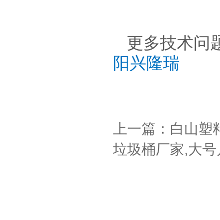
更多技术问
阳兴隆瑞
上一篇：白山塑
垃圾桶厂家,大号