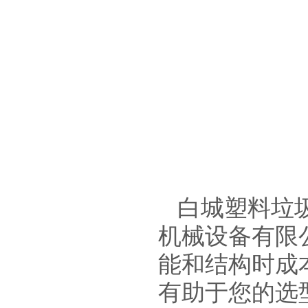
白城塑料垃
机械设备有限
能和结构时成
有助于您的选