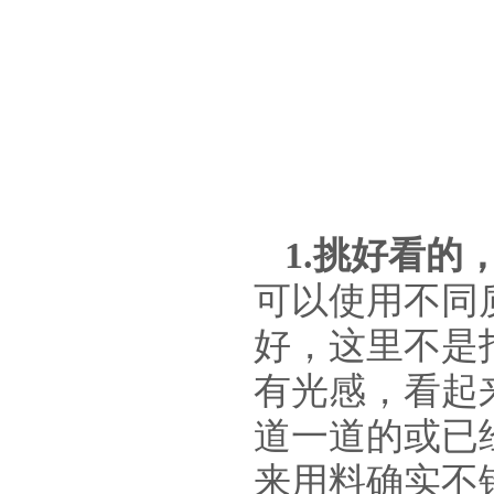
1.挑好看
可以使用不同
好，这里不是
有光感，看起
道一道的或已
来用料确实不