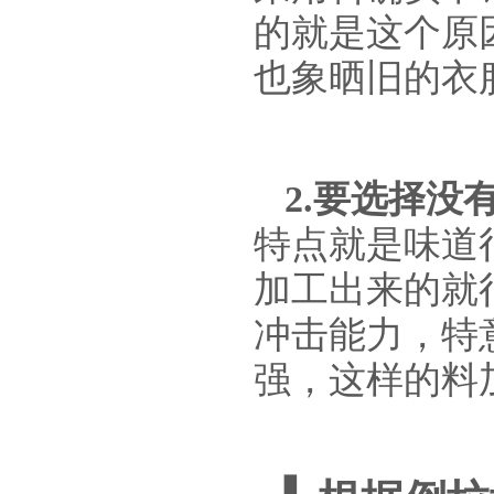
的就是这个原
也象晒旧的衣
2.要选择没
特点就是味道
加工出来的就
冲击能力，特
强，这样的料