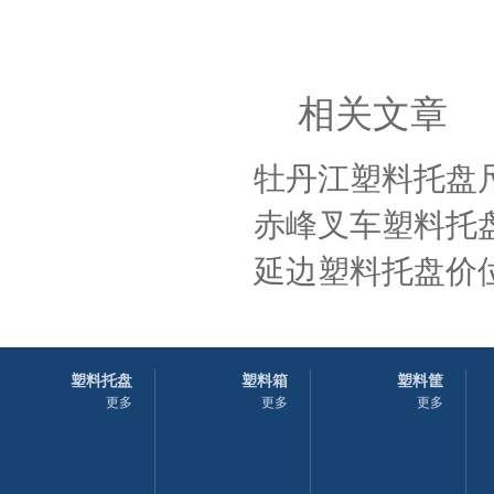
相关文章
牡丹江塑料托盘
赤峰叉车塑料托
延边塑料托盘价位
塑料托盘
塑料箱
塑料筐
更多
更多
更多