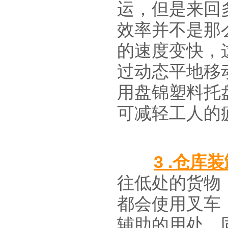
运，但是来回
效率并不是那
的速度变快，
过动态平地移
用盘锦塑料托
可减轻工人的
3 .仓库
往低处的货物
都会使用叉车
辅助的用处，