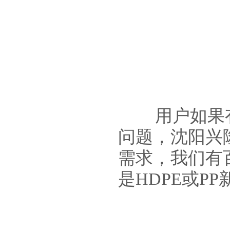
用户如果
问题，沈阳兴
需求，我们有
是HDPE或P