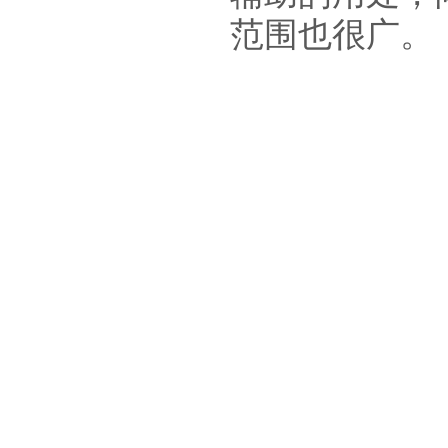
范围也很广。