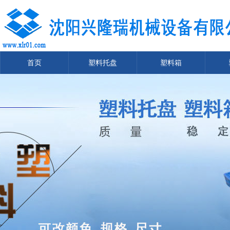
首页
塑料托盘
塑料箱