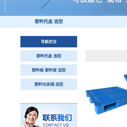
塑料托盘 选型
导航栏目
塑料托盘 选型
塑料箱 塑料筐 选型
塑料垃圾桶 选型