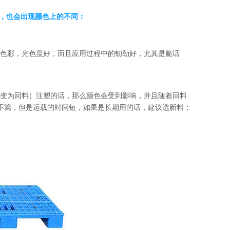
，也会出现颜色上的不同：
色彩，光色度好，而且应用过程中的韧劲好，尤其是脆话
变为回料）注塑的话，那么颜色会受到影响，并且随着回料
不篙，但是运载的时间短，如果是长期用的话，建议选新料；