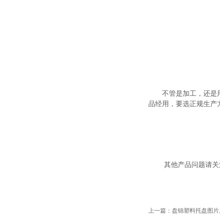
不管是加工，还是
品经用，要选正规生产
其他产品问题请关
上一篇：盘锦塑料托盘图片