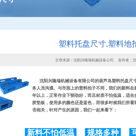
塑料托盘尺寸,塑料地
文章来源：沈阳兴隆瑞机械设备公司 发布者：
沈阳兴隆瑞机械设备有限公司
的葫芦岛塑料托盘尺
务人员沟通。与市面上的普料拍子不同，我们的新料在
年以上，正常作业下韧劲好，而且材质不怕低温，适合
胶垫板，使用多的颜色还是蓝色，而很多时候我们所看
否相关，针对产生的原因，我们一起来看下：
新料不怕低温
规格多种