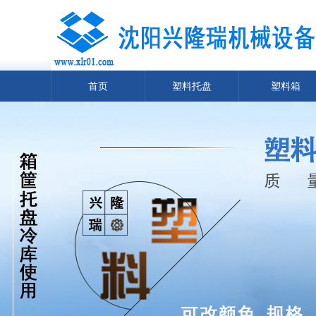
首页
塑料托盘
塑料箱