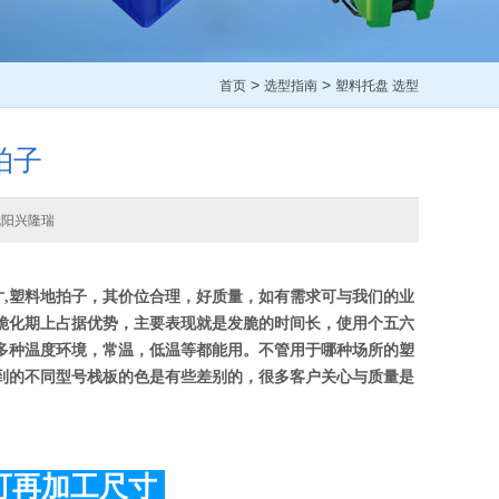
>
>
首页
选型指南
塑料托盘 选型
拍子
沈阳兴隆瑞
寸,塑料地拍子，其价位合理，好质量，如有需求可与我们的业
脆化期上占据优势，主要表现就是发脆的时间长，使用个五六
多种温度环境，常温，低温等都能用。不管用于哪种场所的塑
到的不同型号栈板的色是有些差别的，很多客户关心与质量是
可再加工尺寸