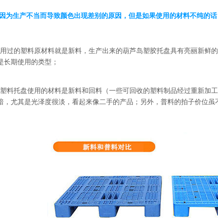
因为生产不当而导致颜色出现差别的原因，但是如果使用的材料不纯的话
用过的塑料原材料就是新料，生产出来的葫芦岛塑胶托盘具有亮丽新鲜的
是长期使用的类型；
塑料托盘使用的材料是新料和回料（一些可回收的塑料制品经过重新加工
暗，尤其是光泽度很淡，看起来像二手的产品；另外，普料的拍子价位虽