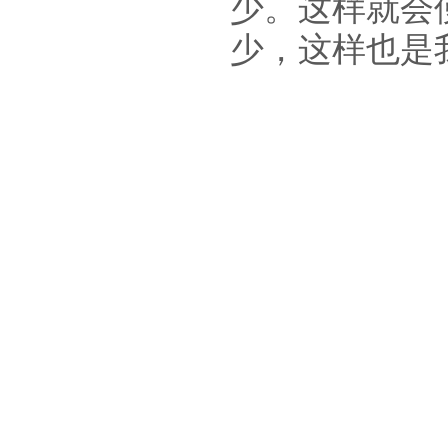
少。这样就会
少，这样也是