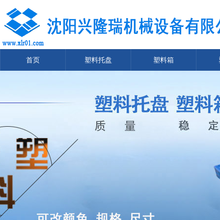
首页
塑料托盘
塑料箱