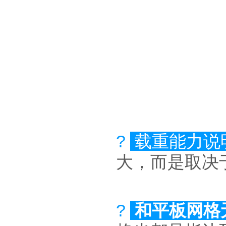
?
载重能力说
大，而是取决
?
和平板网格