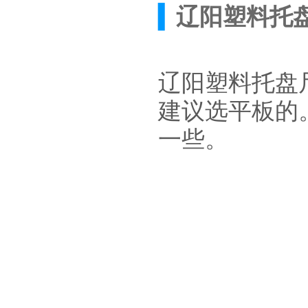
▍
辽阳塑料托
辽阳塑料托盘
建议选平板的
一些。