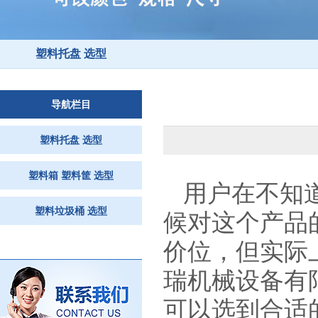
塑料托盘 选型
导航栏目
塑料托盘 选型
塑料箱 塑料筐 选型
用户在不知
塑料垃圾桶 选型
候对这个产品
价位，但实际
瑞机械设备有
可以选到合适