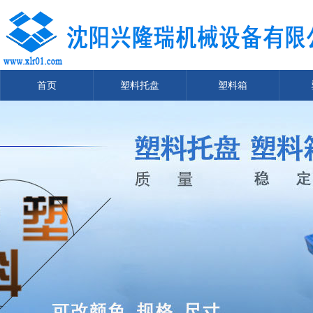
首页
塑料托盘
塑料箱