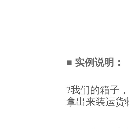
■
实例说明：
?我们的箱子
拿出来装运货