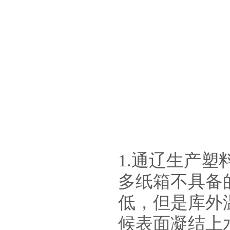
1.
通辽生产塑
多纸箱不具备
低，但是库外
候表面凝结上