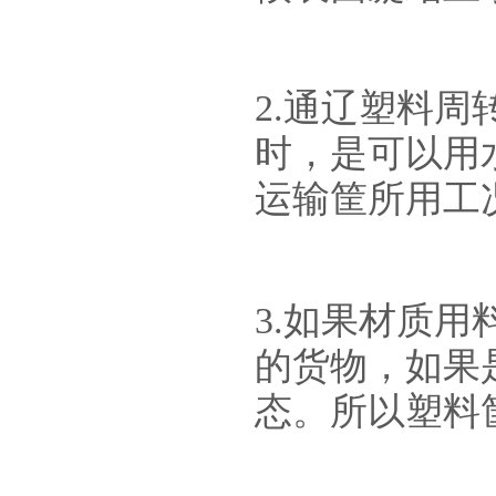
2.通辽塑料
时，是可以用
运输筐所用
工
3.如果材质
的货物，如果是
态。所以塑料