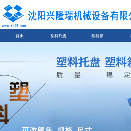
首页
塑料托盘
塑料箱