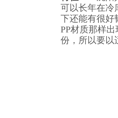
可以长年在冷
下还能有很好
PP材质那样
份，所以要以适