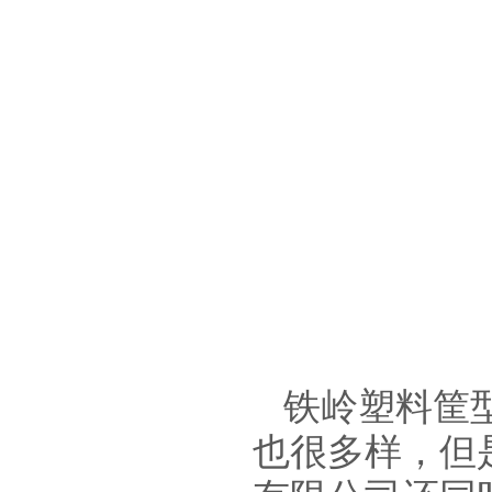
铁岭塑料筐
也很多样，但