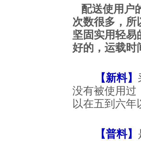
配送使用户
次数很多，所
坚固实用轻易
好的，运载时
【
新料
】
没有被使用过
以在五到六年
【
普料
】