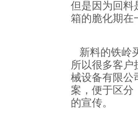
但是因为回料
箱的脆化期在
新料的铁岭
所以很多客户
械设备有限公
案，便于区分
的宣传。