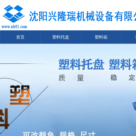
首页
塑料托盘
塑料箱