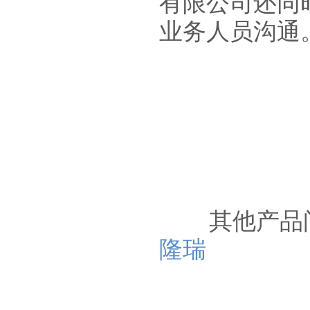
有限公司还同
业务人员沟通
其他产品问
隆瑞