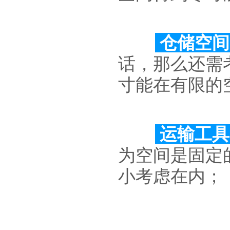
仓储空
话，那么还需
寸能在有限的
运输工
为空间是固定
小考虑在内；