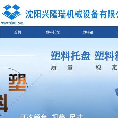
首页
塑料托盘
塑料箱