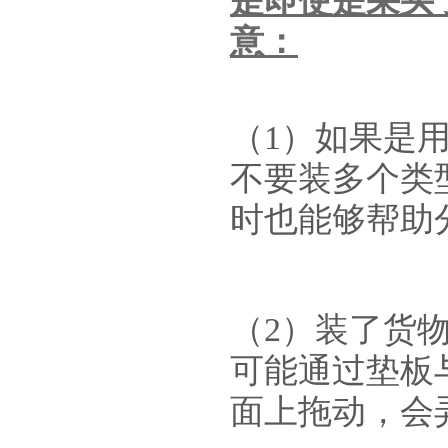
是即使是采买
意：
（1）如果是
不要装多个类
时也能够帮助
（2）装了
货
可能通过垫板
面上拖动，会