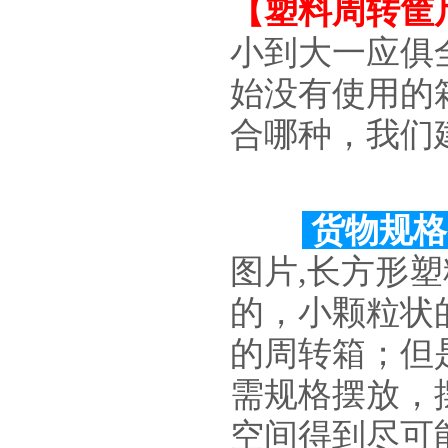
【
塑料周转筐
小到大一应俱
始没有使用的
合哪种，我们
货物规
图片,长方形
的，小颗粒状
的周转箱；但
需规格摆放，
空间得到尽可