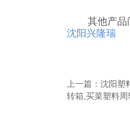
其他产品问
沈阳兴隆瑞
上一篇：沈阳塑
转箱,买菜塑料周